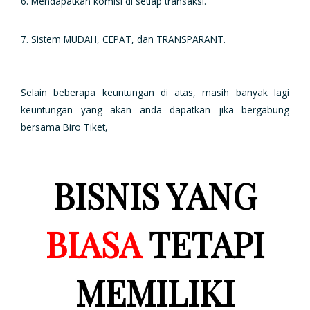
6. Mendapatkan komisi di setiap transaksi.
7. Sistem MUDAH, CEPAT, dan TRANSPARANT.
Selain beberapa keuntungan di atas, masih banyak lagi
keuntungan yang akan anda dapatkan jika bergabung
bersama Biro Tiket,
BISNIS YANG
BIASA
TETAPI
MEMILIKI