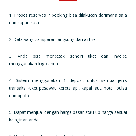
1. Proses reservasi / booking bisa dilakukan darimana saja
dan kapan saja.
2. Data yang transparan langsung dari airline.
3. Anda bisa mencetak sendiri tiket dan invoice
menggunakan logo anda.
4. Sistem menggunakan 1 deposit untuk semua jenis
transaksi (tiket pesawat, kereta api, kapal laut, hotel, pulsa
dan ppob).
5. Dapat menjual dengan harga pasar atau up harga sesuai
keinginan anda.