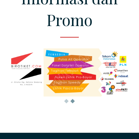
Promo