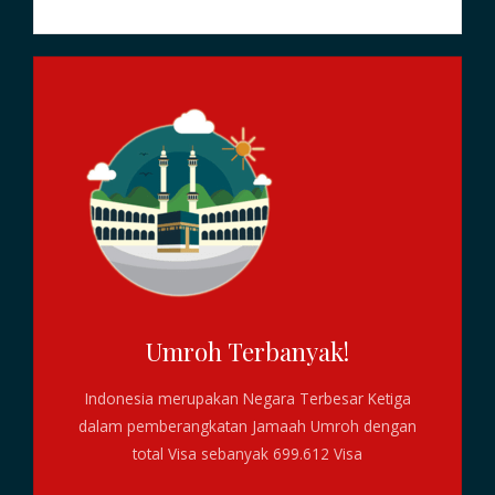
Umroh Terbanyak!
Indonesia merupakan Negara Terbesar Ketiga
dalam pemberangkatan Jamaah Umroh dengan
total Visa sebanyak 699.612 Visa