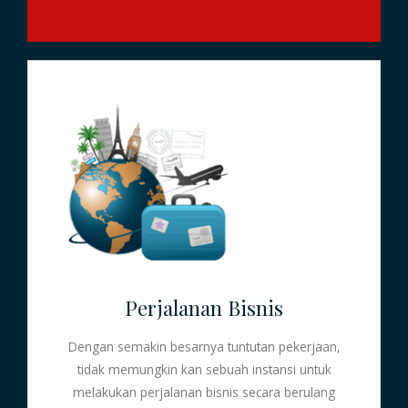
Perjalanan Bisnis
Dengan semakin besarnya tuntutan pekerjaan,
tidak memungkin kan sebuah instansi untuk
melakukan perjalanan bisnis secara berulang