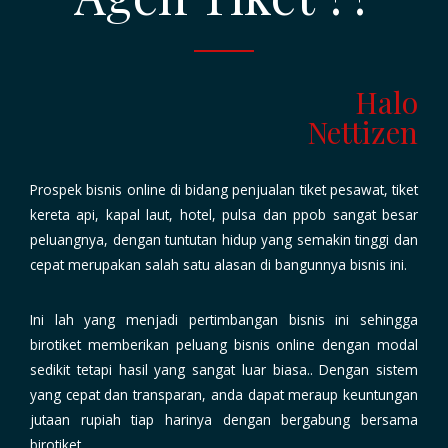
Halo
Nettizen
Prospek bisnis online di bidang penjualan
tiket pesawat, tiket
kereta api, kapal laut, hotel, pulsa dan ppob
sangat besar
peluangnya, dengan tuntutan hidup yang semakin tinggi dan
cepat merupakan salah satu alasan di bangunnya bisnis ini.
Ini lah yang menjadi pertimbangan bisnis ini sehingga
birotiket memberikan
peluang bisnis online dengan modal
sedikit
tetapi hasil yang sangat luar biasa.. Dengan sistem
yang cepat dan transparan, anda dapat meraup keuntungan
jutaan rupiah tiap harinya dengan bergabung bersama
birotiket.