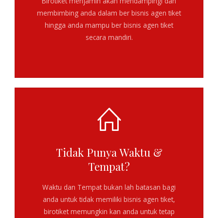
Birotiket menjamin akan mendampingi dan
membimbing anda dalam
ber bisnis agen tiket
hingga anda mampu ber bisnis agen tiket
secara mandiri.
Tidak Punya Waktu &
Tempat?
Waktu dan Tempat bukan lah batasan bagi
anda untuk tidak memiliki bisnis agen tiket,
birotiket memungkin kan anda untuk tetap