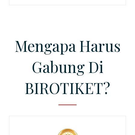
Mengapa Harus
Gabung Di
BIROTIKET?