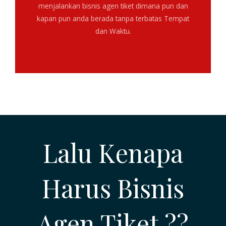
menjalankan bisnis agen tiket dimana pun dan
kapan pun anda berada tanpa terbatas Tempat
dan Waktu.
Lalu Kenapa
Harus Bisnis
Agen Tiket ??