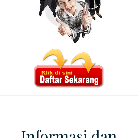
Informasi dan