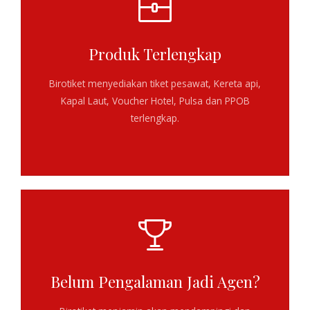
Produk Terlengkap
Birotiket menyediakan
tiket pesawat, Kereta api,
Kapal Laut, Voucher Hotel, Pulsa dan PPOB
terlengkap
.
Belum Pengalaman Jadi Agen?