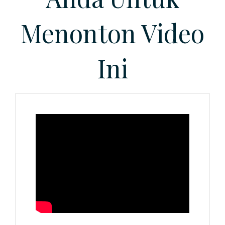
Menonton Video
Ini