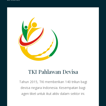
TKI Pahlawan Devisa
Tahun 2015, TKI memberikan 140 triliun bagi
devisa negara Indonesia. Kesempatan bagi
agen tiket untuk ikut aktiv dalam sektor ini.