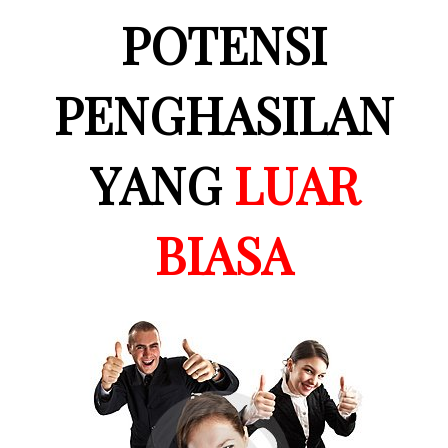
POTENSI
PENGHASILAN
YANG
LUAR
BIASA