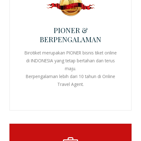
PIONER &
BERPENGALAMAN
Birotiket merupakan PIONER
bisnis tiket online
di INDONESIA yang tetap bertahan dan terus
maju.
Berpengalaman lebih dari 10 tahun di
Online
Travel Agent
.