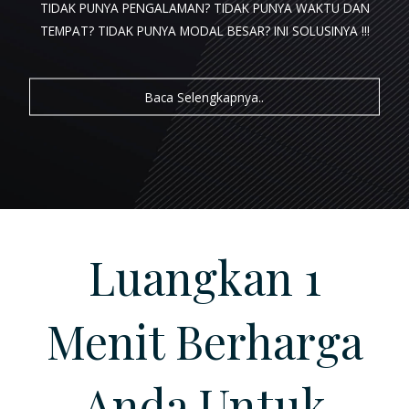
TIDAK PUNYA PENGALAMAN? TIDAK PUNYA WAKTU DAN
TEMPAT? TIDAK PUNYA MODAL BESAR?
INI SOLUSINYA !!!
LOGIN
Baca Selengkapnya..
REGISTRASI
Luangkan 1
Menit Berharga
Anda Untuk