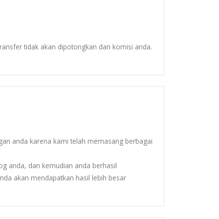
ansfer tidak akan dipotongkan dari komisi anda.
gan anda karena kami telah memasang berbagai
og anda, dan kemudian anda berhasil
anda akan mendapatkan hasil lebih besar