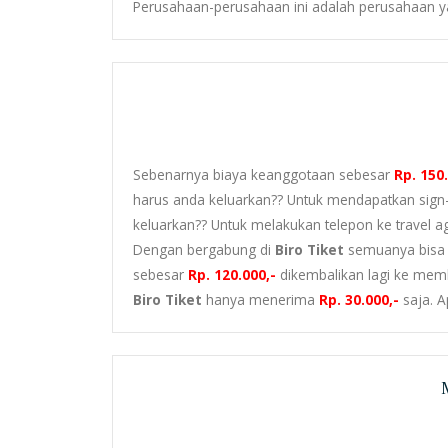
Perusahaan-perusahaan ini adalah perusahaan y
Sebenarnya biaya keanggotaan sebesar
Rp. 150
harus anda keluarkan?? Untuk mendapatkan sign
keluarkan?? Untuk melakukan telepon ke travel ag
Dengan bergabung di
Biro Tiket
semuanya bisa a
sebesar
Rp. 120.000,-
dikembalikan lagi ke mem
Biro Tiket
hanya menerima
Rp. 30.000,-
saja. A