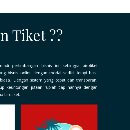
n Tiket ??
jadi pertimbangan bisnis ini sehingga birotiket
ang bisnis online dengan modal sedikit
tetapi hasil
biasa.. Dengan sistem yang cepat dan transparan,
p keuntungan jutaan rupiah tiap harinya dengan
 birotiket.