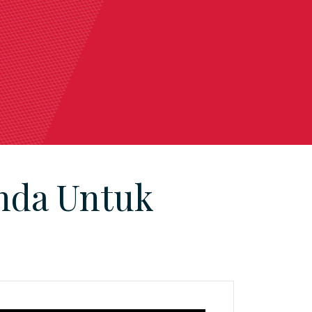
nda Untuk