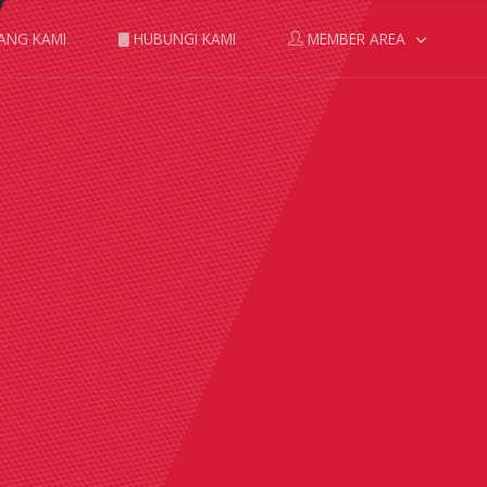
ANG KAMI
HUBUNGI KAMI
MEMBER AREA