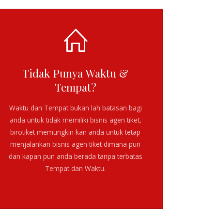
Tidak Punya Waktu &
Tempat?
Waktu dan Tempat bukan lah batasan bagi
anda untuk tidak memiliki bisnis agen tiket,
birotiket memungkin kan anda untuk tetap
menjalankan bisnis agen tiket dimana pun
dan kapan pun anda berada tanpa terbatas
Tempat dan Waktu.