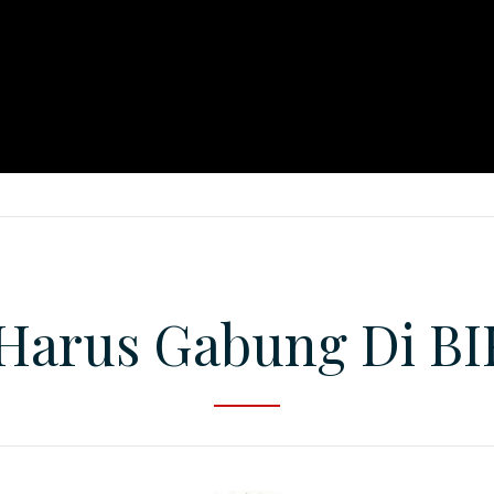
Harus Gabung Di B