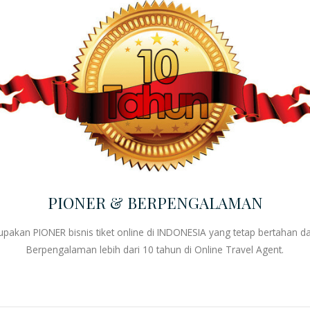
PIONER & BERPENGALAMAN
rupakan PIONER
bisnis tiket online
di INDONESIA yang tetap bertahan da
Berpengalaman lebih dari 10 tahun di
Online Travel Agent
.