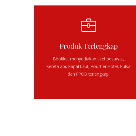
Produk Terlengkap
Birotiket menyediakan
tiket pesawat,
Kereta api, Kapal Laut, Voucher Hotel, Pulsa
dan PPOB terlengkap
.