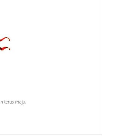
n terus maju.