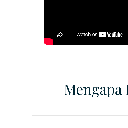
Mengapa 