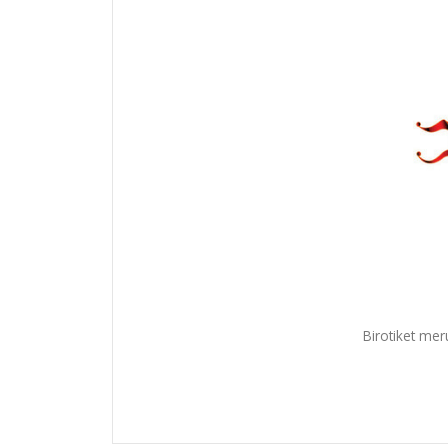
Birotiket me