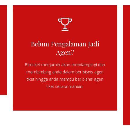
Belum Pengalaman Jadi
Agen?
Birotiket menjamin akan mendampingi dan
membimbing anda dalam
ber bisnis agen
tiket
hingga anda mampu ber bisnis agen
tiket secara mandiri.