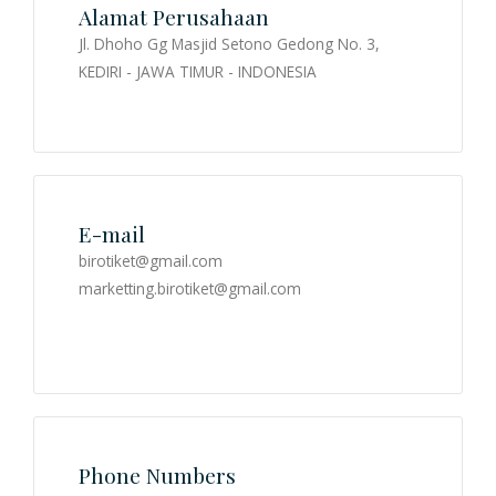
Alamat Perusahaan
Jl. Dhoho Gg Masjid Setono Gedong No. 3,
LOGIN
KEDIRI - JAWA TIMUR - INDONESIA
REGISTRASI
E-mail
birotiket@gmail.com
marketting.birotiket@gmail.com
Phone Numbers