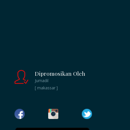
Dipromosikan Oleh
Jumadil
[ makassar ]