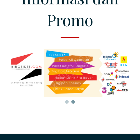
Promo