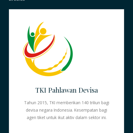
TKI Pahlawan Devisa
Tahun 2015, TKI memberikan 140 triliun bagi
devisa negara Indonesia. Kesempatan bagi
agen tiket untuk ikut aktiv dalam sektor ini.