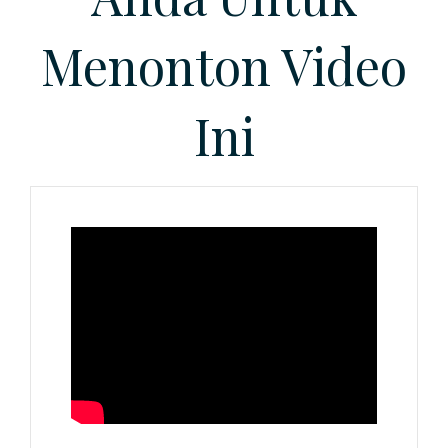
Menonton Video
Ini