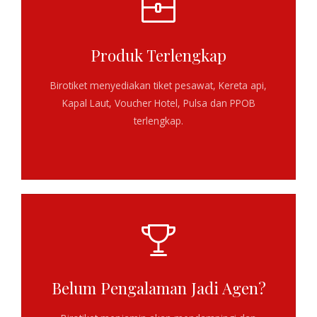
Produk Terlengkap
Birotiket menyediakan
tiket pesawat, Kereta api,
Kapal Laut, Voucher Hotel, Pulsa dan PPOB
terlengkap
.
Belum Pengalaman Jadi Agen?