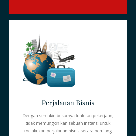
Perjalanan Bisnis
Dengan semakin besarnya tuntutan pekerjaan,
tidak memungkin kan sebuah instansi untuk
melakukan perjalanan bisnis secara berulang