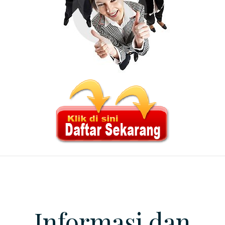
Informasi dan