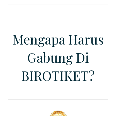
Mengapa Harus
Gabung Di
BIROTIKET?