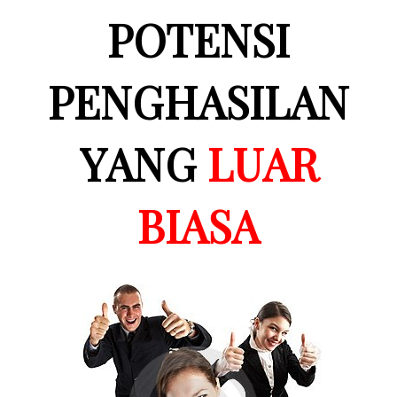
POTENSI
PENGHASILAN
YANG
LUAR
BIASA