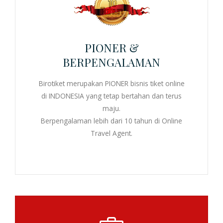
PIONER &
BERPENGALAMAN
Birotiket merupakan PIONER
bisnis tiket online
di INDONESIA yang tetap bertahan dan terus
maju.
Berpengalaman lebih dari 10 tahun di
Online
Travel Agent
.