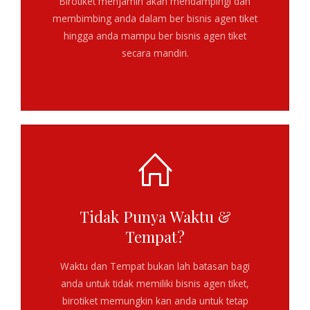
Birotiket menjamin akan mendampingi dan
membimbing anda dalam
ber bisnis agen tiket
hingga anda mampu ber bisnis agen tiket
secara mandiri.
Tidak Punya Waktu &
Tempat?
Waktu dan Tempat bukan lah batasan bagi
anda untuk tidak memiliki bisnis agen tiket,
birotiket memungkin kan anda untuk tetap