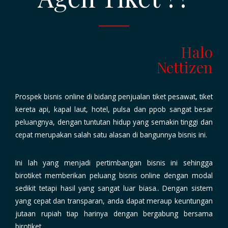
Halo
Nettizen
Prospek bisnis online di bidang penjualan
tiket pesawat, tiket
kereta api, kapal laut, hotel, pulsa dan ppob
sangat besar
peluangnya, dengan tuntutan hidup yang semakin tinggi dan
cepat merupakan salah satu alasan di bangunnya bisnis ini.
Ini lah yang menjadi pertimbangan bisnis ini sehingga
birotiket memberikan
peluang bisnis online dengan modal
sedikit
tetapi hasil yang sangat luar biasa.. Dengan sistem
yang cepat dan transparan, anda dapat meraup keuntungan
jutaan rupiah tiap harinya dengan bergabung bersama
birotiket.