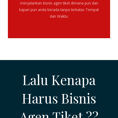
menjalankan bisnis agen tiket dimana pun dan
kapan pun anda berada tanpa terbatas Tempat
dan Waktu.
Lalu Kenapa
Harus Bisnis
Agen Tiket ??