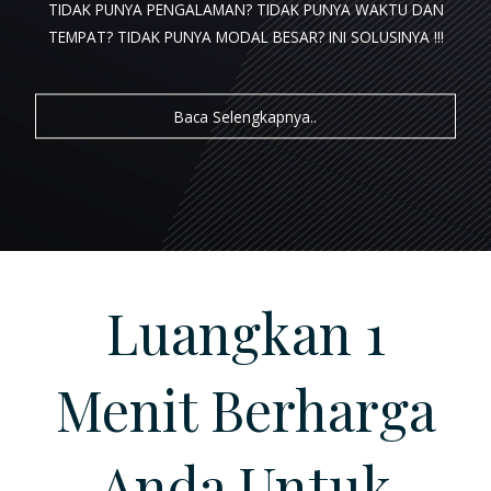
TIDAK PUNYA PENGALAMAN? TIDAK PUNYA WAKTU DAN
TEMPAT? TIDAK PUNYA MODAL BESAR?
INI SOLUSINYA !!!
LOGIN
Baca Selengkapnya..
REGISTRASI
Luangkan 1
Menit Berharga
Anda Untuk