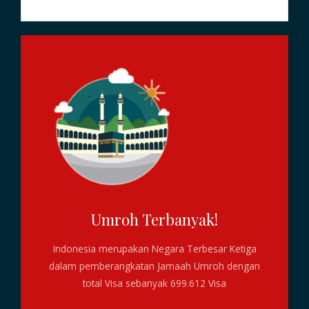
Umroh Terbanyak!
Indonesia merupakan Negara Terbesar Ketiga
dalam pemberangkatan Jamaah Umroh dengan
total Visa sebanyak 699.612 Visa