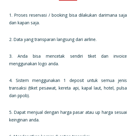
1. Proses reservasi / booking bisa dilakukan darimana saja
dan kapan saja.
2. Data yang transparan langsung dari airline.
3. Anda bisa mencetak sendiri tiket dan invoice
menggunakan logo anda.
4. Sistem menggunakan 1 deposit untuk semua jenis
transaksi (tiket pesawat, kereta api, kapal laut, hotel, pulsa
dan ppob).
5. Dapat menjual dengan harga pasar atau up harga sesuai
keinginan anda.