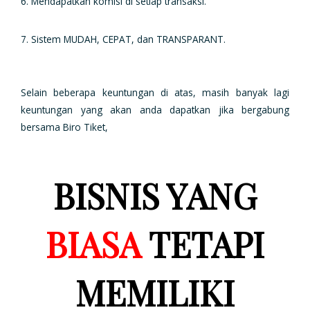
6. Mendapatkan komisi di setiap transaksi.
7. Sistem MUDAH, CEPAT, dan TRANSPARANT.
Selain beberapa keuntungan di atas, masih banyak lagi
keuntungan yang akan anda dapatkan jika bergabung
bersama Biro Tiket,
BISNIS YANG
BIASA
TETAPI
MEMILIKI